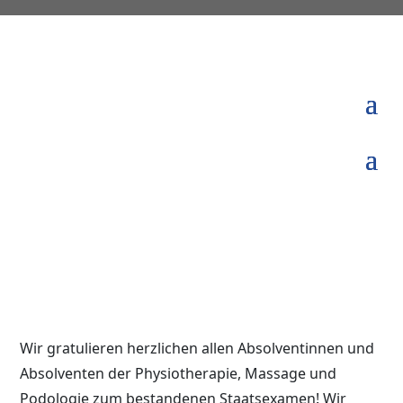
Wir gratulieren herzlichen allen Absolventinnen und
Absolventen der Physiotherapie, Massage und
Podologie zum bestandenen Staatsexamen! Wir