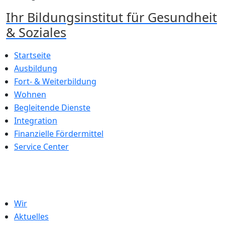
Ihr Bildungsinstitut
für Gesundheit
& Soziales
Startseite
Ausbildung
Fort- & Weiterbildung
Wohnen
Begleitende Dienste
Integration
Finanzielle Fördermittel
Service Center
Wir
Aktuelles