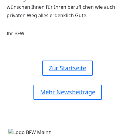
wünschen Ihnen für Ihren beruflichen wie auch
privaten Weg alles erdenklich Gute.
Ihr BFW
Zur Startseite
Mehr Newsbeiträge