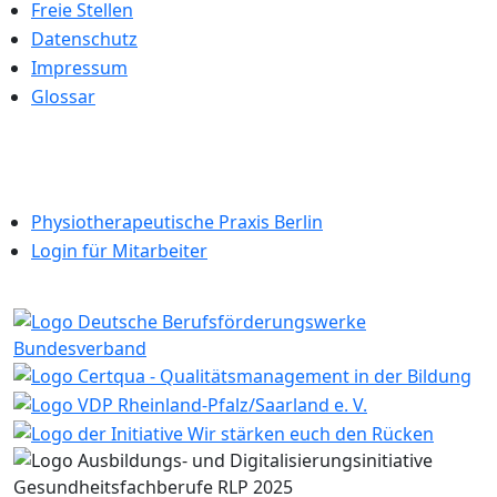
Freie Stellen
Datenschutz
Impressum
Glossar
Physiotherapeutische Praxis Berlin
Login für Mitarbeiter